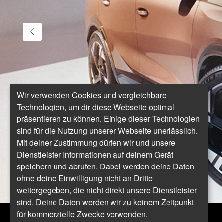
Wir verwenden Cookies und vergleichbare
Technologien, um dir diese Webseite optimal
präsentieren zu können. Einige dieser Technologien
sind für die Nutzung unserer Webseite unerlässlich.
Mit deiner Zustimmung dürfen wir und unsere
Dienstleister Informationen auf deinem Gerät
speichern und abrufen. Dabei werden deine Daten
ohne deine Einwilligung nicht an Dritte
weitergegeben, die nicht direkt unsere Dienstleister
sind. Deine Daten werden wir zu keinem Zeitpunkt
für kommerzielle Zwecke verwenden.