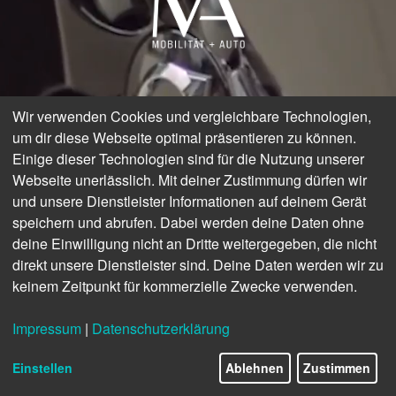
Wir verwenden Cookies und vergleichbare Technologien,
um dir diese Webseite optimal präsentieren zu können.
Einige dieser Technologien sind für die Nutzung unserer
Webseite unerlässlich. Mit deiner Zustimmung dürfen wir
und unsere Dienstleister Informationen auf deinem Gerät
speichern und abrufen. Dabei werden deine Daten ohne
deine Einwilligung nicht an Dritte weitergegeben, die nicht
direkt unsere Dienstleister sind. Deine Daten werden wir zu
keinem Zeitpunkt für kommerzielle Zwecke verwenden.
Impressum
|
Datenschutzerklärung
Einstellen
Ablehnen
Zustimmen
© Volvo