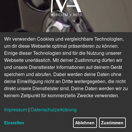
Wir verwenden Cookies und vergleichbare Technologien,
um dir diese Webseite optimal präsentieren zu können.
Einige dieser Technologien sind für die Nutzung unserer
Webseite unerlässlich. Mit deiner Zustimmung dürfen wir
und unsere Dienstleister Informationen auf deinem Gerät
speichern und abrufen. Dabei werden deine Daten ohne
deine Einwilligung nicht an Dritte weitergegeben, die nicht
direkt unsere Dienstleister sind. Deine Daten werden wir zu
keinem Zeitpunkt für kommerzielle Zwecke verwenden.
Impressum
|
Datenschutzerklärung
Einstellen
Ablehnen
Zustimmen
© Volvo