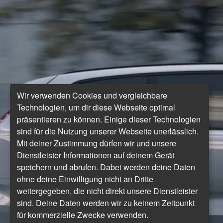
Wir verwenden Cookies und vergleichbare
Technologien, um dir diese Webseite optimal
präsentieren zu können. Einige dieser Technologien
sind für die Nutzung unserer Webseite unerlässlich.
Mit deiner Zustimmung dürfen wir und unsere
Dienstleister Informationen auf deinem Gerät
speichern und abrufen. Dabei werden deine Daten
ohne deine Einwilligung nicht an Dritte
weitergegeben, die nicht direkt unsere Dienstleister
sind. Deine Daten werden wir zu keinem Zeitpunkt
für kommerzielle Zwecke verwenden.