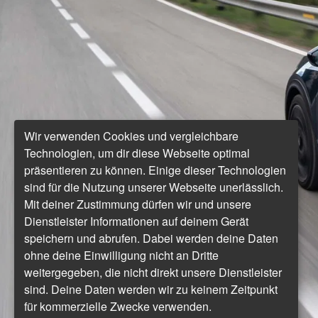
Wir verwenden Cookies und vergleichbare
Technologien, um dir diese Webseite optimal
präsentieren zu können. Einige dieser Technologien
sind für die Nutzung unserer Webseite unerlässlich.
Mit deiner Zustimmung dürfen wir und unsere
Dienstleister Informationen auf deinem Gerät
speichern und abrufen. Dabei werden deine Daten
ohne deine Einwilligung nicht an Dritte
weitergegeben, die nicht direkt unsere Dienstleister
sind. Deine Daten werden wir zu keinem Zeitpunkt
für kommerzielle Zwecke verwenden.